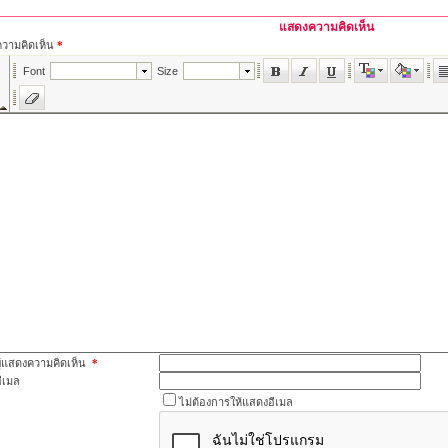
แสดงความคิดเห็น
ความคิดเห็น
*
ผู้แสดงความคิดเห็น
*
อีเมล
ไม่ต้องการให้แสดงอีเมล