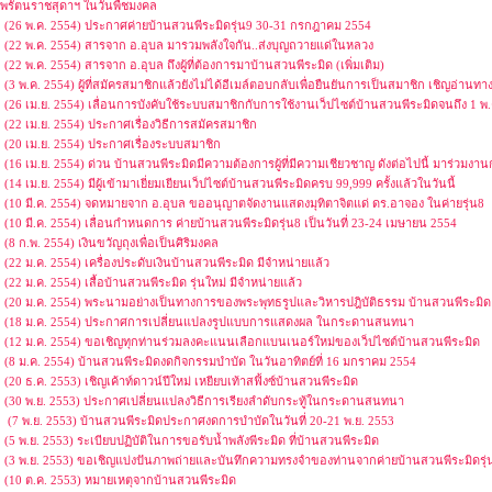
พรัตนราชสุดาฯ ในวันพืชมงคล
(26 พ.ค. 2554) ประกาศค่ายบ้านสวนพีระมิดรุ่น9 30-31 กรกฎาคม 2554
(22 พ.ค. 2554) สารจาก อ.อุบล มารวมพลังใจกัน..ส่งบุญถวายแด่ในหลวง
(22 พ.ค. 2554) สารจาก อ.อุบล ถึงผู้ที่ต้องการมาบ้านสวนพีระมิด (เพิ่มเติม)
(3 พ.ค. 2554) ผู้ที่สมัครสมาชิกแล้วยังไม่ได้อีเมล์ตอบกลับเพื่อยืนยันการเป็นสมาชิก เชิญอ่านทางน
(26 เม.ย. 2554) เลื่อนการบังคับใช้ระบบสมาชิกกับการใช้งานเว็ปไซต์บ้านสวนพีระมิดจนถึง 1 พ.ค
(22 เม.ย. 2554) ประกาศเรื่องวิธีการสมัครสมาชิก
(20 เม.ย. 2554) ประกาศเรื่องระบบสมาชิก
(16 เม.ย. 2554) ด่วน บ้านสวนพีระมิดมีความต้องการผู้ที่มีความเชียวชาญ ดังต่อไปนี้ มาร่วมงา
(14 เม.ย. 2554) มีผู้เข้ามาเยี่ยมเยียนเว็ปไซต์บ้านสวนพีระมิดครบ 99,999 ครั้งแล้วในวันนี้
(10 มี.ค. 2554) จดหมายจาก อ.อุบล ขออนุญาตจัดงานแสดงมุทิตาจิตแด่ ดร.อาจอง ในค่ายรุ่น8
(10 มี.ค. 2554) เลื่อนกำหนดการ ค่ายบ้านสวนพีระมิดรุ่น8 เป็นวันที่ 23-24 เมษายน 2554
(8 ก.พ. 2554) เงินขวัญถุงเพื่อเป็นศิริมงคล
(22 ม.ค. 2554) เครื่องประดับเงินบ้านสวนพีระมิด มีจำหน่ายแล้ว
(22 ม.ค. 2554) เสื้อบ้านสวนพีระมิด รุ่นใหม่ มีจำหน่ายแล้ว
(20 ม.ค. 2554) พระนามอย่างเป็นทางการของพระพุทธรูปและวิหารปฎิบัติธรรม บ้านสวนพีระ
(18 ม.ค. 2554) ประกาศการเปลี่ยนแปลงรูปแบบการแสดงผล ในกระดานสนทนา
(12 ม.ค. 2554) ขอเชิญทุกท่านร่วมลงคะแนนเลือกแบนเนอร์ใหม่ของเว็ปไซต์บ้านสวนพีระมิด
(8 ม.ค. 2554) บ้านสวนพีระมิดงดกิจกรรมบำบัด ในวันอาทิตย์ที่ 16 มกราคม 2554
(20 ธ.ค. 2553) เชิญเค้าท์ดาวน์ปีใหม่ เหยียบเท้าสฟิ้งซ์บ้านสวนพีระมิด
(30 พ.ย. 2553) ประกาศเปลี่ยนแปลงวิธีการเรียงลำดับกระทู้ในกระดานสนทนา
(7 พ.ย. 2553) บ้านสวนพีระมิดประกาศงดการบำบัดในวันที่ 20-21 พ.ย. 2553
(5 พ.ย. 2553) ระเบียบปฏิบัติในการขอรับน้ำพลังพีระมิด ที่บ้านสวนพีระมิด
(3 พ.ย. 2553) ขอเชิญแบ่งปันภาพถ่ายและบันทึกความทรงจำของท่านจากค่ายบ้านสวนพีระมิดรุ่น
(10 ต.ค. 2553) หมายเหตุจากบ้านสวนพีระมิด