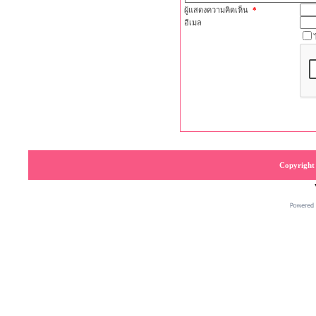
ผู้แสดงความคิดเห็น
*
อีเมล
Copyright 