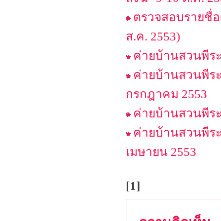
ตรวจสอบรายชื่อผู
ส.ค. 2553)
ค่ายบ้านสวนพีระม
ค่ายบ้านสวนพีระ
กรกฎาคม 2553
ค่ายบ้านสวนพีระ
ค่ายบ้านสวนพีระ
เมษายน 2553
[1]