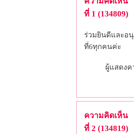
ความคิดเห็น
ที่ 1 (134809)
ร่วมยินดีและอนุ
ที่6ทุกคนค่ะ
ผู้แสดงค
ความคิดเห็น
ที่ 2 (134819)