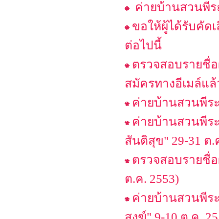
ค่ายบ้านสวนพีระม
ขอให้ผู้ได้รับคัด
ต่อไปนี้
ตรวจสอบรายชื่อผู
สมัครทางอีเมล์แล้
ค่ายบ้านสวนพีระ
ค่ายบ้านสวนพีระ
สันติสุข" 29-31 ต.
ตรวจสอบรายชื่อผู
ต.ค. 2553)
ค่ายบ้านสวนพีระ
สงฆ์" 9-10 ต.ค. 2