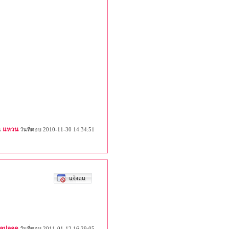
แหวน
น
วันที่ตอบ 2010-11-30 14:34:51
นวลปลอด
วันที่ตอบ 2011-01-12 16:29:05