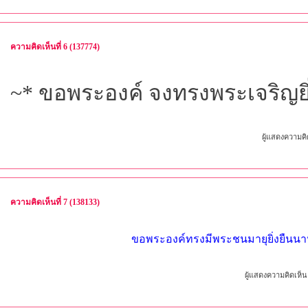
ความคิดเห็นที่ 6 (137774)
~* ขอพระองค์ จงทรงพระเจริญยิ
ผู้แสดงความคิ
ความคิดเห็นที่ 7 (138133)
ขอพระองค์ทรงมีพระชนมายุยิ่งยืนน
ผู้แสดงความคิดเห็น