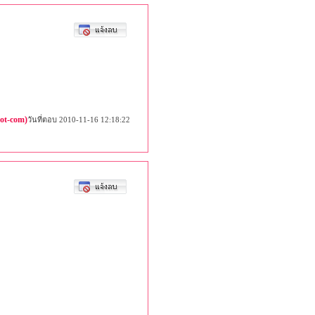
dot-com)
วันที่ตอบ 2010-11-16 12:18:22