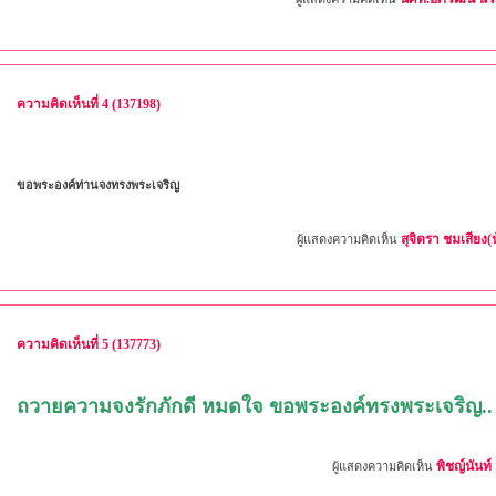
ความคิดเห็นที่ 4 (137198)
ขอพระองค์ท่านจงทรงพระเจริญ
สุจิตรา ชมเสียง(น
ผู้แสดงความคิดเห็น
ความคิดเห็นที่ 5 (137773)
ถวายความจงรักภักดี หมดใจ ขอพระองค์ทรงพระเจริญ..
พิชญ์นันท์ 
ผู้แสดงความคิดเห็น