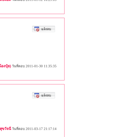
้องปุ๋ย)
วันที่ตอบ 2011-01-30 11:35:35
สุขวัจนี
วันที่ตอบ 2011-03-17 21:17:14