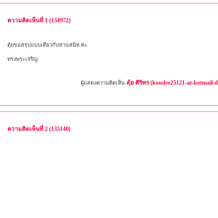
ความคิดเห็นที่ 1 (134972)
ตุ้ยขอสรุปแบบเดียวกับท่านสมิท ค่ะ
ทรงพระเจริญ
ตุ้ย ศิริพร (kondee25121-at-hotmail-
ผู้แสดงความคิดเห็น
ความคิดเห็นที่ 2 (135140)