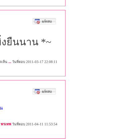
่งยืนนาน *~
...
ดเห็น
วันที่ตอบ 2011-03-17 22:08:11
าน
พรเทพ
วันที่ตอบ 2011-04-11 11:53:54