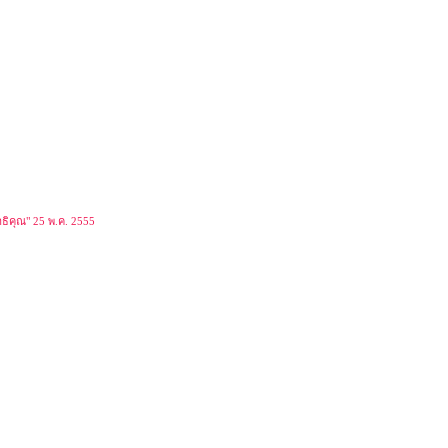
ธิคุณ" 25 พ.ค. 2555