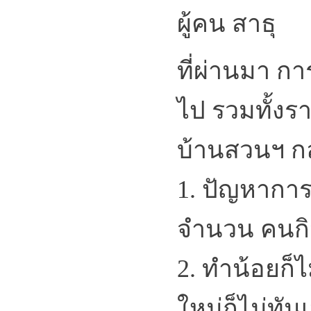
ผู้คน สาธุ
ที่ผ่านมา กา
ไป รวมทั้งรา
บ้านสวนฯ กล
1. ปัญหาการ
จำนวน คนกิน
2. ทำน้อยก็
ใหม่ก็ไม่ทัน