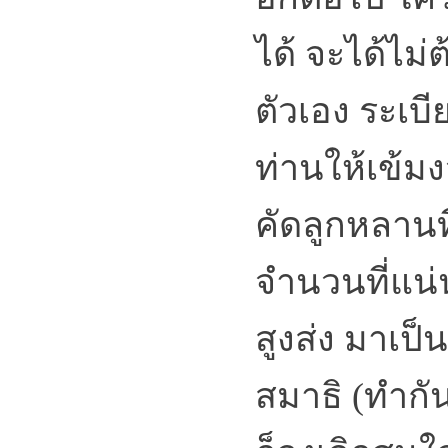
ได้ จะได้ไม่
ตัวเอง ระเบี
ท่านให้เข้ม
คัดลูกหลานที
จำนวนที่แน่
สูงส่ง มาเป็
สมาธิ (ทำกัน