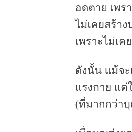
อดตาย เพรา
ไม่เคยสร้าง
เพราะไม่เคยเก
ดังนั้น แม้จ
แรงกาย แต่ใ
(ที่มากกว่าบ