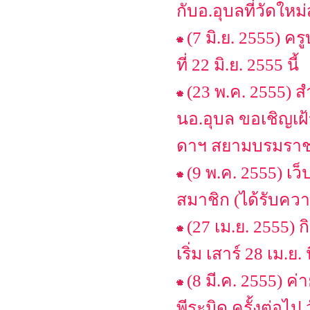
กับอ.อุบลที่วัดใหม
(7 มิ.ย. 2555) ค
ที่ 22 มิ.ย. 2555 นี้
(23 พ.ค. 2555)
นอ.อุบล ขอเชิญเ
ดาฯ สยามบรมราชก
(9 พ.ค. 2555) เ
สมาชิก (ได้รับคว
(27 เม.ย. 2555) 
เริ่ม เสาร์ 28 เม.ย. น
(8 มี.ค. 2555) ค
พีระมิด ครั้งต่อไป