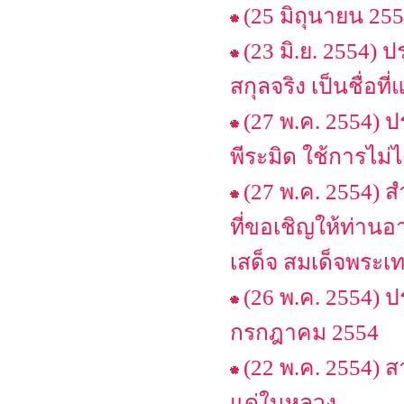
(25 มิถุนายน 25
(23 มิ.ย. 2554) 
สกุลจริง เป็นชื่อท
(27 พ.ค. 2554) 
พีระมิด ใช้การไม่ไ
(27 พ.ค. 2554)
ที่ขอเชิญให้ท่านอ
เสด็จ สมเด็จพระเ
(26 พ.ค. 2554) 
กรกฎาคม 2554
(22 พ.ค. 2554) 
แด่ในหลวง