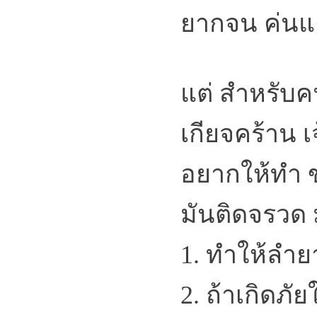
ยากจน ค่นแค้
แต่ สำหรับคน
เกียจคร้าน เจ
อยากให้ทำ 
มันติดจรวด 
1. ทำให้ลำย
2. ถ้าเกิดภัย