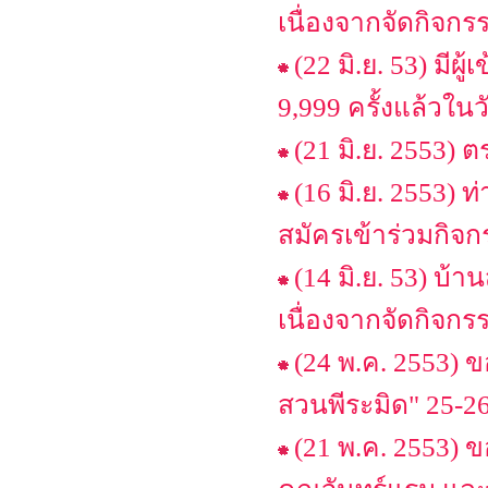
เนื่องจากจัดกิจกร
(22 มิ.ย. 53) มีผ
9,999 ครั้งแล้วในวั
(21 มิ.ย. 2553) ต
(16 มิ.ย. 2553) 
สมัครเข้าร่วมกิจ
(14 มิ.ย. 53) บ้า
เนื่องจากจัดกิจกร
(24 พ.ค. 2553) ข
สวนพีระมิด" 25-26
(21 พ.ค. 2553)