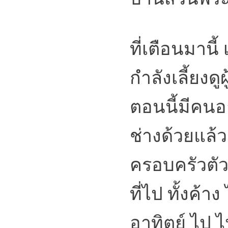
ที่เตือนมานี
กำลังเลี้ยงดู
ตอนนี้มีคนอา
ช่างด้วยแล้
ครอบครัวตัว
ที่ไป ทั้งค้าง
อาทิตย์ ไป 