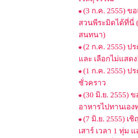
(3 ก.ค. 2555) ข
สวนพีระมิดได้ที่น
สนทนา)
(2 ก.ค. 2555) ป
และ เลือกไม่แสดงอี
(1 ก.ค. 2555) 
ชั่วคราว
(30 มิ.ย. 2555) 
อาหารไปทานเองทุ
(7 มิ.ย. 2555) เ
เสาร์ เวลา 1 ทุ่ม