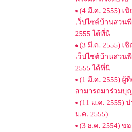
(4 มี.ค. 2555) 
เว็ปไซต์บ้านสวนพีร
2555 ได้ที่นี่
(3 มี.ค. 2555) 
เว็ปไซต์บ้านสวนพีร
2555 ได้ที่นี่
(1 มี.ค. 2555) ผู
สามารถมาร่วมบุญไ
(11 ม.ค. 2555) ป
ม.ค. 2555)
(3 ธ.ค. 2554) 