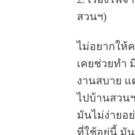
สวนฯ)
ไม่อยากให้คน
เคยช่วยทำ มี
งานสบาย แ
ไปบ้านสวนฯ 
มันไม่ง่ายอย
ที่ใช้อยู่นี้ 