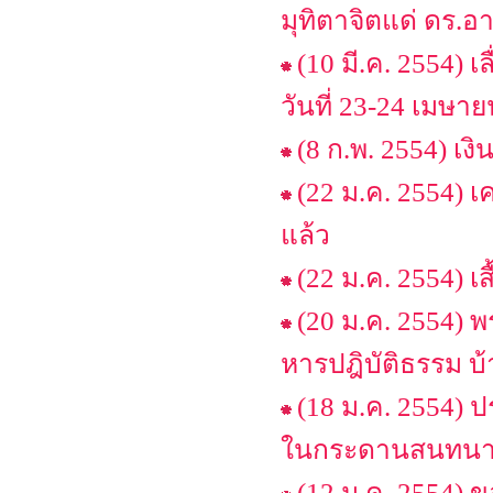
มุทิตาจิตแด่ ดร.อ
(10 มี.ค. 2554) 
วันที่ 23-24 เมษา
(8 ก.พ. 2554) เงิ
(22 ม.ค. 2554) เ
แล้ว
(22 ม.ค. 2554) เ
(20 ม.ค. 2554)
หารปฎิบัติธรรม 
(18 ม.ค. 2554)
ในกระดานสนทน
(12 ม.ค. 2554)