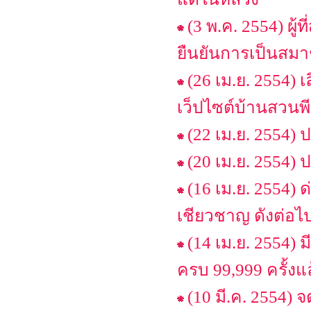
(3 พ.ค. 2554) ผู้
ยืนยันการเป็นสมาช
(26 เม.ย. 2554)
เว็ปไซต์บ้านสวนพีร
(22 เม.ย. 2554) 
(20 เม.ย. 2554)
(16 เม.ย. 2554) 
เชียวชาญ ดังต่อไ
(14 เม.ย. 2554) ม
ครบ 99,999 ครั้งแล
(10 มี.ค. 2554