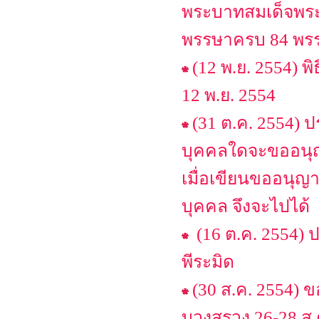
พระบาทสมเด็จพระเ
พรรษาครบ 84 พรรษา
(12 พ.ย. 2554) พ
12 พ.ย. 2554
(31 ต.ค. 2554) 
บุคคลใดจะขออนุญา
เมื่อเขียนขออนุญา
บุคคล จึงจะไปได้
(16 ต.ค. 2554) 
พีระมิด
(30 ส.ค. 2554) 
บวงสรวง 26-28 ส.ค