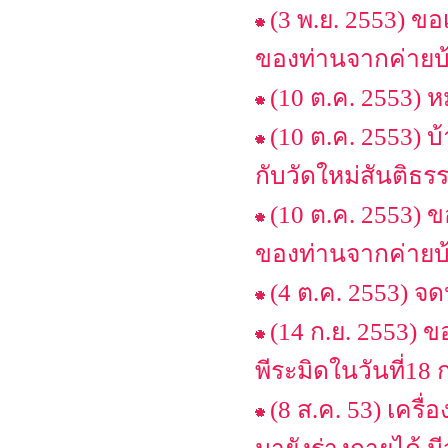
(3 พ.ย. 2553) 
ของท่านจากค่ายบ้
(10 ต.ค. 2553) 
(10 ต.ค. 2553) 
กับวัดใหม่สันติธรร
(10 ต.ค. 2553)
ของท่านจากค่ายบ้
(4 ต.ค. 2553) จ
(14 ก.ย. 2553) 
พีระมิดในวันที่18 
(8 ส.ค. 53) เครื