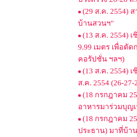
(29 ส.ค. 2554) ส
บ้านสวนฯ"
(13 ส.ค. 2554) เ
9.99 เมตร เพื่อตั
คอรัปชั่น ฯลฯ)
(13 ส.ค. 2554)
ส.ค. 2554 (26-27-2
(18 กรกฎาคม 25
อาหารมาร่วมบุญเ
(18 กรกฎาคม 25
ประธาน) มาที่บ้า