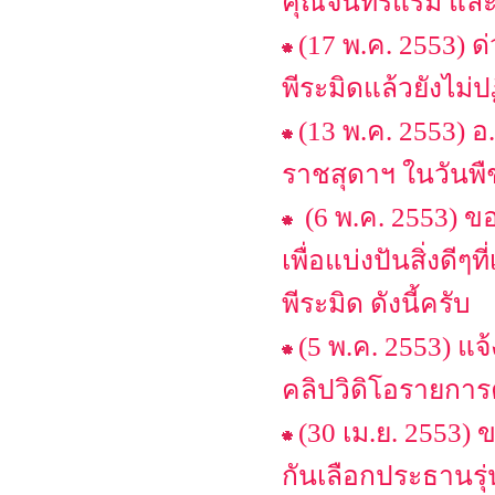
คุณจันทร์แรม และ
(17 พ.ค. 2553) 
พีระมิดแล้วยังไม่
(13 พ.ค. 2553) 
ราชสุดาฯ ในวันพ
(6 พ.ค. 2553) ขอ
เพื่อแบ่งปันสิ่งดี
พีระมิด ดังนี้ครับ
(5 พ.ค. 2553) 
คลิปวิดิโอรายกา
(30 เม.ย. 2553) 
กันเลือกประธานรุ