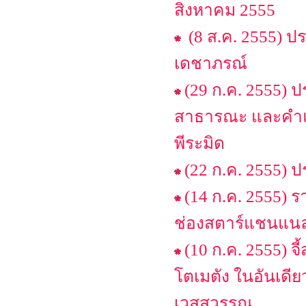
สิงหาคม 2555
(8 ส.ค. 2555) ป
เดชาภรณ์
(29 ก.ค. 2555) 
สาธารณะ และคำแ
พีระมิด
(22 ก.ค. 2555)
(14 ก.ค. 2555) 
ช่องสตาร์แชนแนล เ
(10 ก.ค. 2555) จ
โตเมตัง ในอันเดียว
เวสสุวรรณ