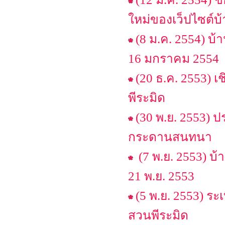
ใหม่ของเว็ปไซต์บ
(8 ม.ค. 2554) บ้
16 มกราคม 2554
(20 ธ.ค. 2553) เ
พีระมิด
(30 พ.ย. 2553) 
กระดานสนทนา
(7 พ.ย. 2553) บ
21 พ.ย. 2553
(5 พ.ย. 2553) ระ
สวนพีระมิด