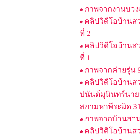
ภาพจากงานบวงสร
คลิปวิดีโอบ้านส
ที่ 2
คลิปวิดีโอบ้านส
ที่ 1
ภาพจากค่ายรุ่น 
คลิปวิดีโอบ้าน
ปนันต์มุนินทร์นา
สภามหาพีระมิด 31
ภาพจากบ้านสวนพ
คลิปวิดิโอบ้านสว