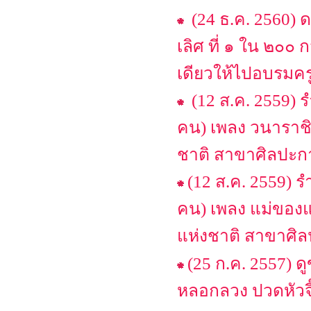
(24 ธ.ค. 2560) 
เลิศ ที่ ๑ ใน ๒๐๐
เดียวให้ไปอบรมคร
(12 ส.ค. 2559) 
คน) เพลง วนาราชิ
ชาติ สาขาศิลปะกา
(12 ส.ค. 2559) 
คน) เพลง แม่ของแ
แห่งชาติ สาขาศิล
(25 ก.ค. 2557) ด
หลอกลวง ปวดหัวจี๊