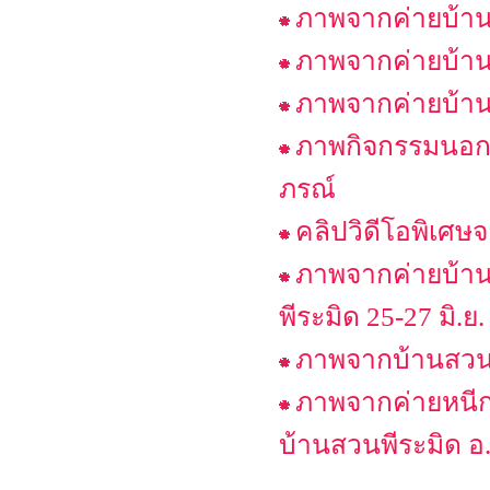
ภาพจากค่ายบ้านส
ภาพจากค่ายบ้านส
ภาพจากค่ายบ้านส
ภาพกิจกรรมนอกส
ภรณ์
คลิปวิดีโอพิเศษ
ภาพจากค่ายบ้าน
พีระมิด 25-27 มิ.ย.
ภาพจากบ้านสวนพ
ภาพจากค่ายหนีก
บ้านสวนพีระมิด 