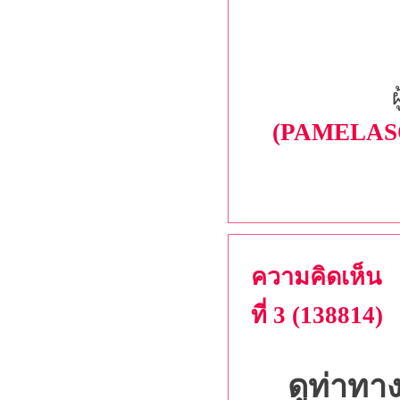
(PAMELAS
ความคิดเห็น
ที่ 3 (138814)
ดูท่าท