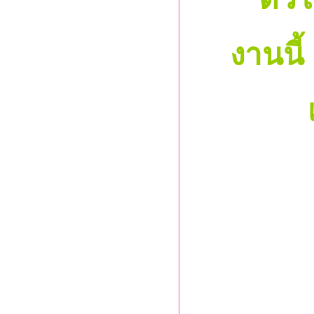
งานนี้