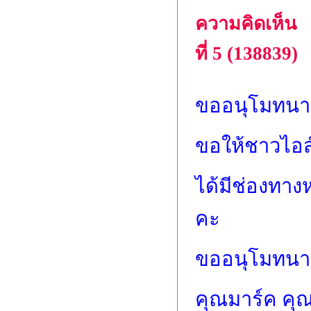
ความคิดเห็น
ที่ 5 (138839)
ขออนุโมทนาก
ขอให้ชาวไอส์
ได้มีช่องทาง
คะ
ขออนุโมทนาก
คุณมาร์ค คุ