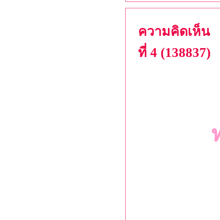
ความคิดเห็น
ที่ 4 (138837)