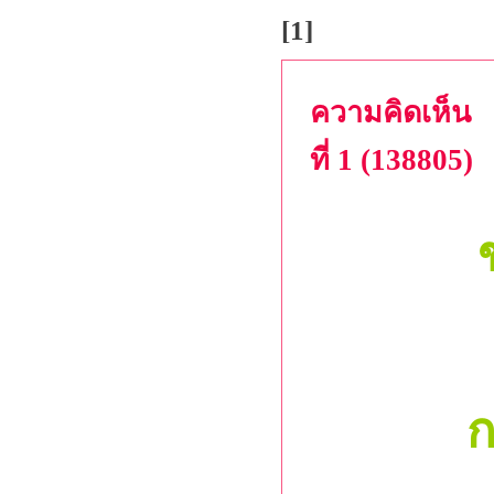
[1]
ความคิดเห็น
ที่ 1 (138805)