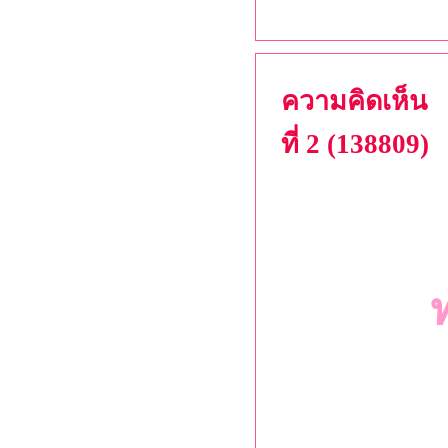
ความคิดเห็น
ที่ 2 (138809)