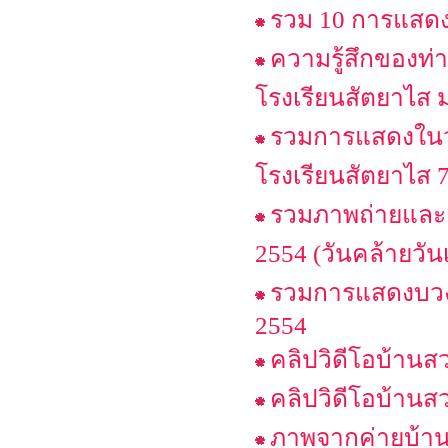
รวม 10 การแสดง
ความรู้สึกของท่
โรงเรียนสัตยาไส ม
รวมการแสดงในวั
โรงเรียนสัตยาไส 7
รวมภาพถ่ายและค
2554 (วันคล้ายวั
รวมการแสดงบวงสร
2554
คลิปวิดีโอบ้านสว
คลิปวิดีโอบ้านส
ภาพจากค่ายบ้าน