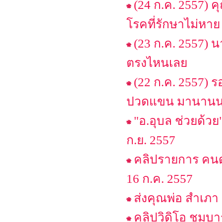
(24 ก.ค. 2557) คุ
โรคที่รักษาไม่หาย
(23 ก.ค. 2557) 
ตรงไหนเลย
(22 ก.ค. 2557) ร
ปวดแขน มานานนน
"อ.อุบล ช่วยด้ว
ก.ย. 2557
คลิปรายการ คนดั
16 ก.ค. 2557
ส่งคุณพ่อ สำเภา 
คลิปวิดิโอ ชมบา