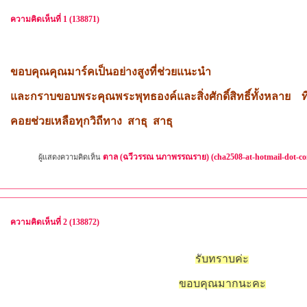
ความคิดเห็นที่ 1 (138871)
ขอบคุณคุณมาร์คเป็นอย่างสูงที่ช่วยแนะนำ
และกราบขอบพระคุณพระพุทธองค์และสิ่งศักดิ์สิทธิ์ทั้งหลาย 
คอยช่วยเหลือทุกวิถีทาง สาธุ สาธุ
ตาล (ฉวีวรรณ นภาพรรณราย) (cha2508-at-hotmail-dot-c
ผู้แสดงความคิดเห็น
ความคิดเห็นที่ 2 (138872)
รับทราบค่ะ
ขอบคุณมากนะคะ