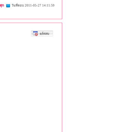
สุก
วันที่ตอบ 2011-05-27 14:11:59