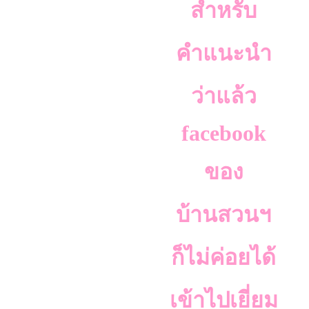
สำหรับ
คำแนะนำ
ว่าแล้ว
facebook
ของ
บ้านสวนฯ
ก็ไม่ค่อยได้
เข้าไปเยี่ยม