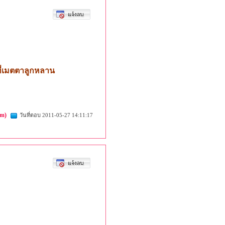
ที่เมตตาลูกหลาน
om)
วันที่ตอบ 2011-05-27 14:11:17