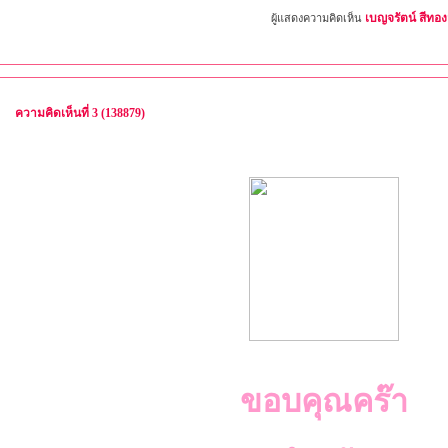
เบญจรัตน์ สีทอง
ผู้แสดงความคิดเห็น
ความคิดเห็นที่ 3 (138879)
ขอบคุณคร๊า