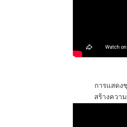
การแสดงชุ
สร้างความ