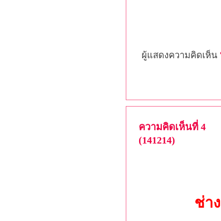
ผู้แสดงความคิดเห็น
ความคิดเห็นที่ 4
(141214)
ช่า