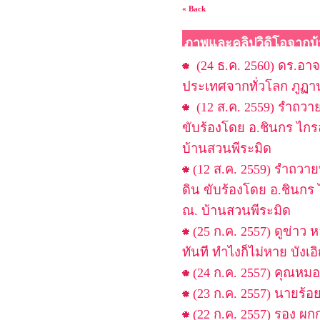
« Back
ภาพและคลิปวิดิโอจากบ้
(24 ธ.ค. 2560) ดร.อาจ
ประเทศจากทั่วโลก ภูฏาน
(12 ส.ค. 2559) รำถวา
ขับร้องโดย อ.ชินกร ไก
บ้านสวนพีระมิด
(12 ส.ค. 2559) รำถวา
ดิน ขับร้องโดย อ.ชินกร
ณ. บ้านสวนพีระมิด
(25 ก.ค. 2557) ดูข่าว
ทันที ทำไงก็ไม่หาย บังเ
(24 ก.ค. 2557) คุณหมอ.
(23 ก.ค. 2557) นายร้
(22 ก.ค. 2557) รอง ผก