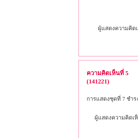
ผู้แสดงความคิดเ
ความคิดเห็นที่ 5
(141221)
การแสดงชุดที่ 7 ชำระ
ผู้แสดงความคิดเห