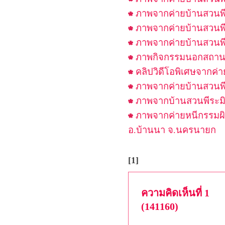
ภาพจากค่ายบ้านสวนพีร
ภาพจากค่ายบ้านสวนพีร
ภาพจากค่ายบ้านสวนพีร
ภาพกิจกรรมนอกสถานที
คลิปวิดีโอพิเศษจากค่า
ภาพจากค่ายบ้านสวนพีร
ภาพจากบ้านสวนพีระมิด
ภาพจากค่ายหนีกรรมผิ
อ.บ้านนา จ.นครนายก
[1]
ความคิดเห็นที่ 1
(141160)