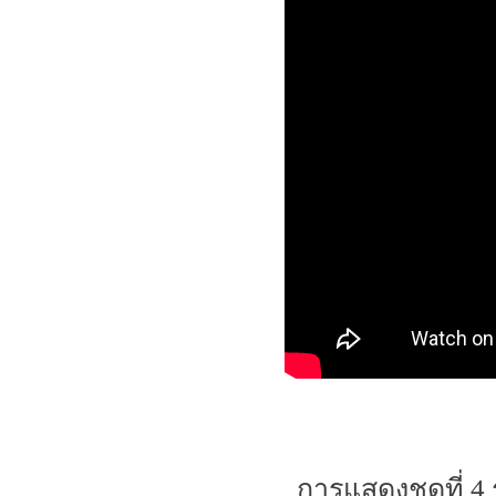
การแสดงชุดที่ 4