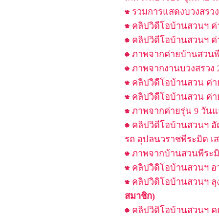
รวมการแสดงบวงสรวงเสด
คลิปวิดีโอบ้านสวนฯ ค่า
คลิปวิดีโอบ้านสวนฯ ค
ภาพจากค่ายบ้านสวนพีร
ภาพจากงานบวงสรวง 28
คลิปวิดีโอบ้านสวน ค่า
คลิปวิดีโอบ้านสวน ค่า
ภาพจากค่ายรุ่น 9 วันแ
คลิปวิดีโอบ้านสวนฯ 
รถ อุปลนวราชพีระมิด เ
ภาพจากบ้านสวนพีระมิ
คลิปวิดิโอบ้านสวนฯ อว
คลิปวิดิโอบ้านสวนฯ ล
สมาชิก)
คลิปวิดิโอบ้านสวนฯ 