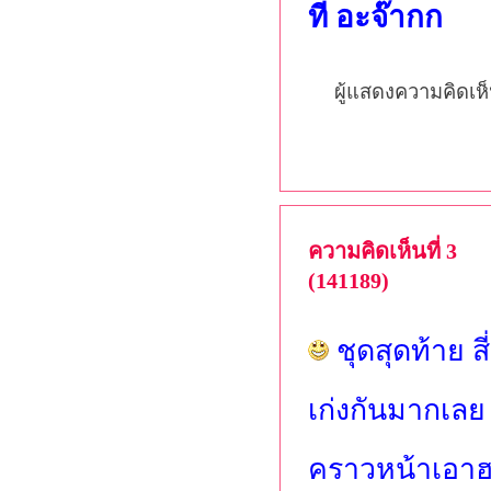
ที อะจ๊ากก
ผู้แสดงความคิดเห
ความคิดเห็นที่ 3
(141189)
ชุดสุดท้าย สี
เก่งกันมากเลย 
คราวหน้าเอาฮ