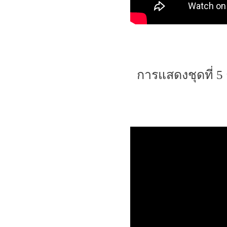
การแสดงชุดที่ 5