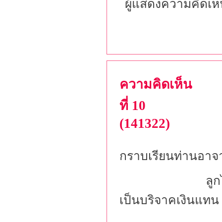
ผู้แสดงความคิดเห
ความคิดเห็น
ที่ 10
(141322)
กราบเรียนท่านอาจาร
ลูกไปหาซื้อเก้าอี
เป็นบริจาคเงินแทน 