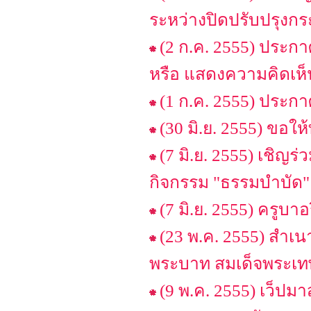
ระหว่างปิดปรับปรุง
(2 ก.ค. 2555) ประกาศ
หรือ แสดงความคิดเห็
(1 ก.ค. 2555) ประ
(30 มิ.ย. 2555) ขอใ
(7 มิ.ย. 2555) เชิญร
กิจกรรม "ธรรมบำบัด" ก
(7 มิ.ย. 2555) ครูบาอ
(23 พ.ค. 2555) สำเ
พระบาท สมเด็จพระเท
(9 พ.ค. 2555) เว็ปม