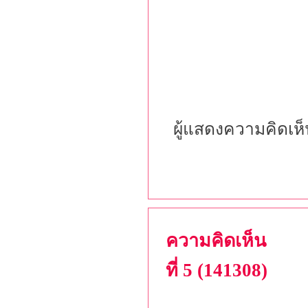
ผู้แสดงความคิดเห
ความคิดเห็น
ที่ 5 (141308)