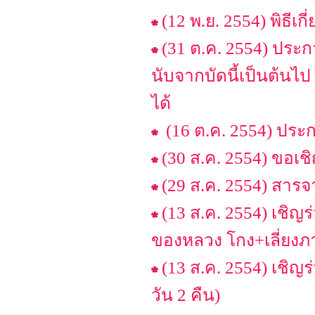
(12 พ.ย. 2554) พิธีเ
(31 ต.ค. 2554) ประ
นับจากบัดนี้เป็นต้นไ
ได้
(16 ต.ค. 2554) ประ
(30 ส.ค. 2554) ขอเช
(29 ส.ค. 2554) สารจ
(13 ส.ค. 2554) เชิญร
ของหลวง โกง+เลี่ยงภา
(13 ส.ค. 2554) เชิ
วัน 2 คืน)