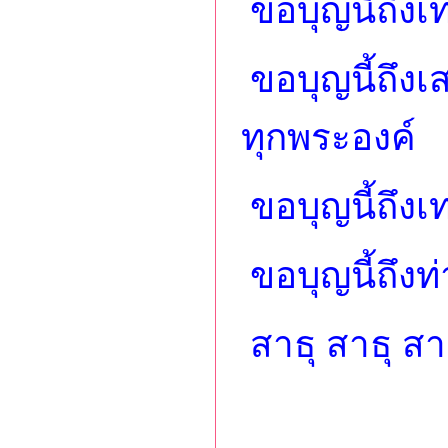
ขอบุญนี้ถึง
ขอบุญนี้ถึงเ
ทุกพระองค์
ขอบุญนี้ถึง
ขอบุญนี้ถึงท
สาธุ สาธุ สา