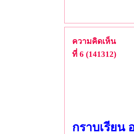
ความคิดเห็น
ที่ 6 (141312)
กราบเรียน 