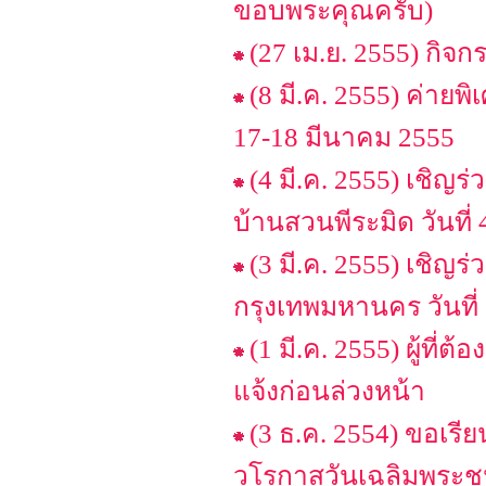
ขอบพระคุณครับ)
(27 เม.ย. 2555) กิจกร
(8 มี.ค. 2555) ค่ายพ
17-18 มีนาคม 2555
(4 มี.ค. 2555) เชิญ
บ้านสวนพีระมิด วันที่ 4 
(3 มี.ค. 2555) เชิญ
กรุงเทพมหานคร วันที่ 3 
(1 มี.ค. 2555) ผู้ที
แจ้งก่อนล่วงหน้า
(3 ธ.ค. 2554) ขอเร
วโรกาสวันเฉลิมพระชนม