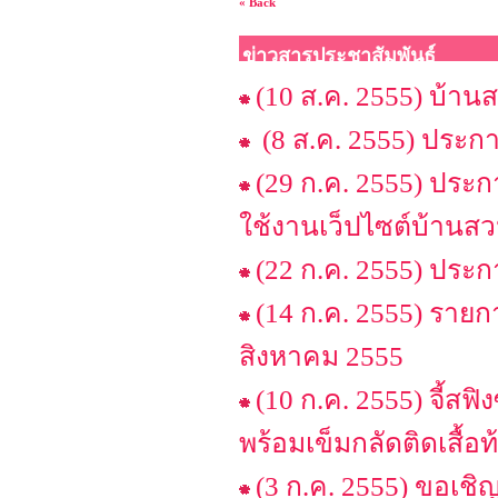
« Back
ข่าวสารประชาสัมพันธ์
(10 ส.ค. 2555) บ้าน
(8 ส.ค. 2555) ประก
(29 ก.ค. 2555) ปร
ใช้งานเว็ปไซต์บ้านสว
(22 ก.ค. 2555) ประ
(14 ก.ค. 2555) รายก
สิงหาคม 2555
(10 ก.ค. 2555) จี้สฟ
พร้อมเข็มกลัดติดเสื้อ
(3 ก.ค. 2555) ขอเชิญ