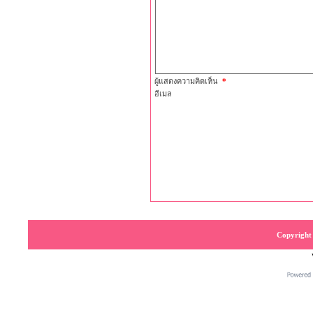
ผู้แสดงความคิดเห็น
*
อีเมล
Copyright 