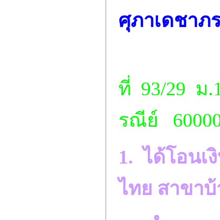
ศุภาเดชาภร
ที่ 93/29 ม
รณีย์ 60000
1. ได้โอนเง
ไทย สาขาบ้