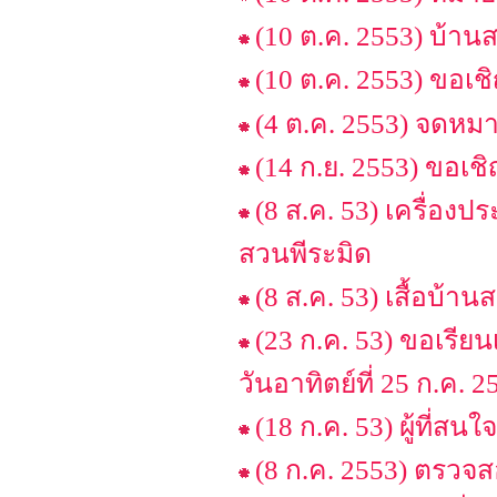
(10 ต.ค. 2553) บ้าน
(10 ต.ค. 2553) ขอเ
(4 ต.ค. 2553) จดหม
(14 ก.ย. 2553) ขอเช
(8 ส.ค. 53) เครื่องป
สวนพีระมิด
(8 ส.ค. 53) เสื้อบ้า
(23 ก.ค. 53) ขอเรีย
วันอาทิตย์ที่ 25 ก.ค.
(18 ก.ค. 53) ผู้ที่สนใ
(8 ก.ค. 2553) ตรวจส