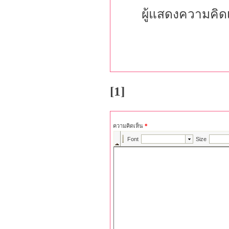
ผู้แสดงความคิด
[1]
ความคิดเห็น
*