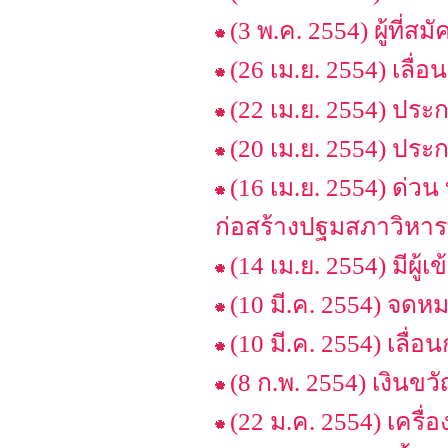
(3 พ.ค. 2554) ผู้ที่
(26 เม.ย. 2554) เลื
(22 เม.ย. 2554) ประ
(20 เม.ย. 2554) ประ
(16 เม.ย. 2554) ด่ว
ก่อสร้างปฐมสภาวิหาร
(14 เม.ย. 2554) มีผู้
(10 มี.ค. 2554) จด
(10 มี.ค. 2554) เลื่
(8 ก.พ. 2554) เงินขวั
(22 ม.ค. 2554) เครื