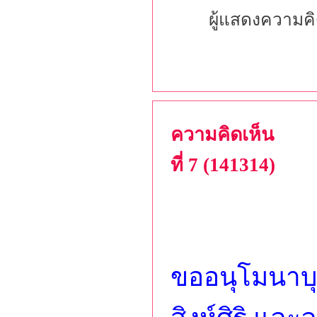
ผู้แสดงความคิ
ความคิดเห็น
ที่ 7 (141314)
ขออนุโมนาบุ