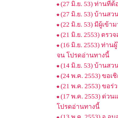
(27 มิ.ย. 53) ท่านที
(27 มิ.ย. 53) บ้านสว
(22 มิ.ย. 53) มีผู้เข
(21 มิ.ย. 2553) ตรวจส
(16 มิ.ย. 2553) ท่า
จน โปรดอ่านทางนี้
(14 มิ.ย. 53) บ้านสว
(24 พ.ค. 2553) ขอเช
(21 พ.ค. 2553) ขอร
(17 พ.ค. 2553) ด่วน
โปรดอ่านทางนี้
(13 พ.ค. 2553) อ.อ