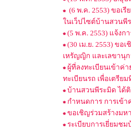
(6 พ.ค. 2553) ขอเรียน
ในเว็ปไซต์บ้านสวนพีระ
(5 พ.ค. 2553) แจ้ง
(30 เม.ย. 2553) ขอเ
เหรัญญิก และเลขานุกา
ผู้ที่ลงทะเบียนเข้าค่
ทะเบียนรถ เพื่อเตรียม
บ้านสวนพีระมิด ได้ต
กำหนดการ การเข้าค่า
ขอเชิญร่วมสร้างมหา
ระเบียบการเยี่ยมชม