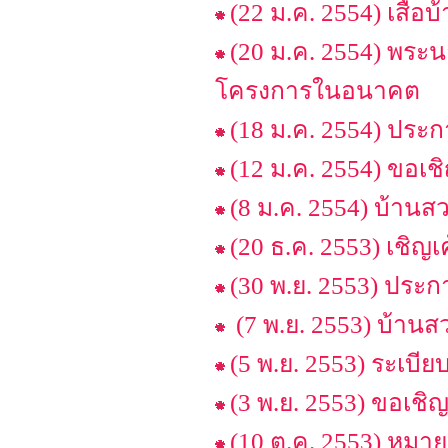
(22 ม.ค. 2554) เสื้อ
(20 ม.ค. 2554) พระ
โครงการในอนาคต
(18 ม.ค. 2554) ป
(12 ม.ค. 2554) ขอเ
(8 ม.ค. 2554) บ้านส
(20 ธ.ค. 2553) เชิญเ
(30 พ.ย. 2553) ประ
(7 พ.ย. 2553) บ้าน
(5 พ.ย. 2553) ระเบีย
(3 พ.ย. 2553) ขอเช
(10 ต.ค. 2553) หมา