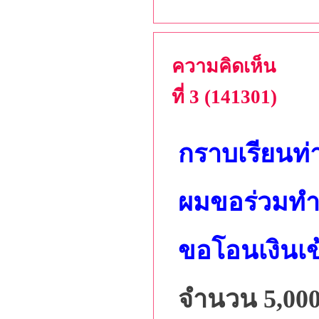
ความคิดเห็น
ที่ 3 (141301)
กราบเรียนท่
ผมขอร่วมทำบุญ
ขอโอนเงินเข
จำนวน 5,000