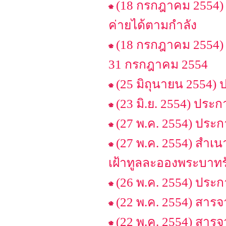
(18 กรกฎาคม 2554)
ค่ายได้ตามกำลัง
(18 กรกฎาคม 2554) 
31 กรกฎาคม 2554
(25 มิถุนายน 2554)
(23 มิ.ย. 2554) ประก
(27 พ.ค. 2554) ประก
(27 พ.ค. 2554) สำเ
เฝ้าทูลละอองพระบาทร
(26 พ.ค. 2554) ประ
(22 พ.ค. 2554) สาร
(22 พ.ค. 2554) สารจา