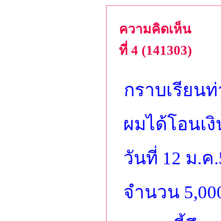
ความคิดเห็น
ที่ 4 (141303)
กราบเรียนท
ผมได้โอนเงิน
วันที่ 12 ม.ค
จำนวน 5,000 บ