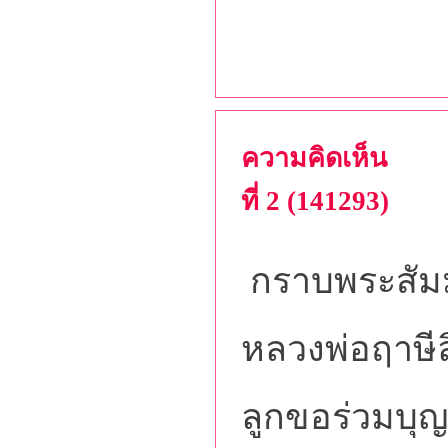
ความคิดเห็น
ที่ 2 (141293)
กราบพระสัมม
หลวงพ่อฤาษี
ลูกขอร่วมบุญซ