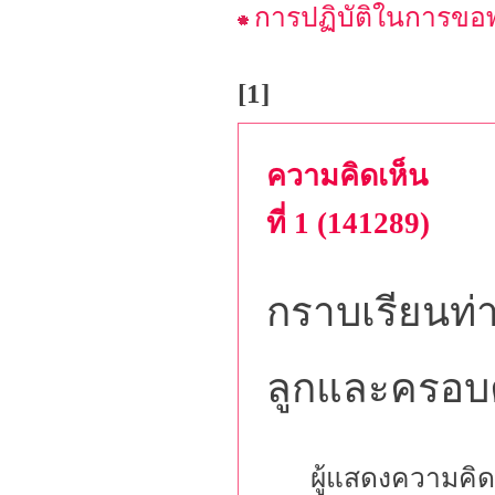
การปฏิบัติในการขอ
[1]
ความคิดเห็น
ที่ 1 (141289)
กราบเรียนท่
ลูกและครอบคร
ผู้แสดงความคิด