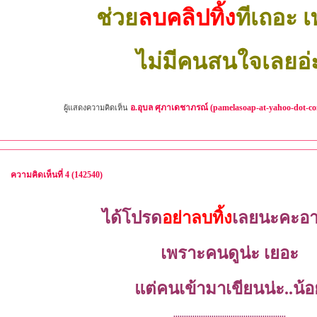
ช่วย
ลบคลิปทิ้ง
ทีเถอะ 
ไม่มีคนสนใจเลยอ่
อ.อุบล ศุภาเดชาภรณ์ (pamelasoap-at-yahoo-dot-c
ผู้แสดงความคิดเห็น
ความคิดเห็นที่ 4 (142540)
ได้โปรด
อย่าลบทิ้ง
เลยนะคะอา
เพราะคนดูน่ะ เยอะ
แต่คนเข้ามาเขียนน่ะ..น้อ
.....................................................