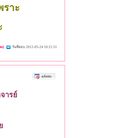
เพราะ
ะ
om)
วันที่ตอบ 2012-05-24 10:21:51
จารย์
ย