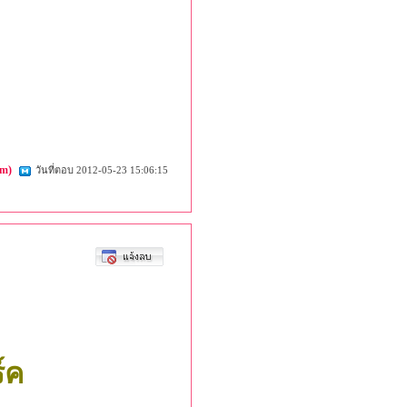
om)
วันที่ตอบ 2012-05-23 15:06:15
์ค