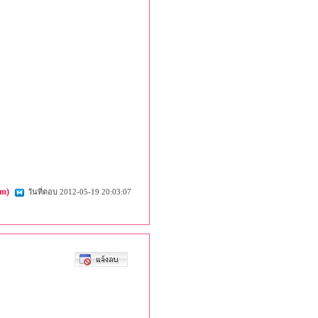
om)
วันที่ตอบ 2012-05-19 20:03:07