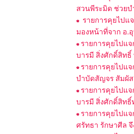
สวนพีระมิด ช่วยบำ
รายการคุยไปแจกไป
มองหน้าที่จาก อ.อ
รายการคุยไปแจกไ
บารมี สิ่งศักดิ์สิท
รายการคุยไปแจกไ
บำบัดสัญจร สัมผัสเ
รายการคุยไปแจกไ
บารมี สิ่งศักดิ์สิ
รายการคุยไปแจกไป
ศรัทธา รักษาศีล จึง