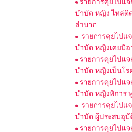
รายการคุยไปแจกไ
บำบัด หญิง ไหล่ต
ลำบาก
รายการคุยไปแจก
บำบัด หญิงเคยมีอา
รายการคุยไปแจกไ
บำบัด หญิงเป็นโรค
รายการคุยไปแจกไ
บำบัด หญิงพิการ พ
รายการคุยไปแจก
บำบัด ผู้ประสบอุบั
รายการคุยไปแจก