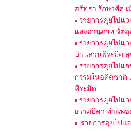
ศรัทธา รักษาศีล เ
รายการคุยไปแจกไ
และอานุภาพ วัตถุ
รายการคุยไปแจกไป
บ้านสวนพีระมิด สุ
รายการคุยไปแจกไ
กรรมในอดีตชาติ แ
พีระมิด
รายการคุยไปแจก
ธรรมบิดา ท่านพ่อ
รายการคุยไปแจกไ