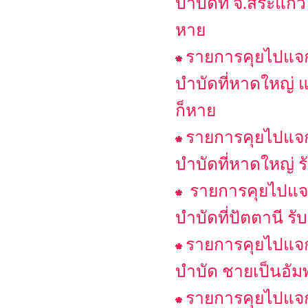
บำบัดที่ จ.สระแก้ว
หาย
รายการคุยไปแจกไ
บำบัดที่หาดใหญ่ แ
ก็หาย
รายการคุยไปแจกไ
บำบัดที่หาดใหญ่ ร
รายการคุยไปแจก
บำบัดที่ปัตตานี รั
รายการคุยไปแจกไ
บำบัด ชายเป็นอัม
รายการคุยไปแจกไ