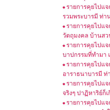
รายการคุยไปแจก
รวมพระบารมี ท่าน
รายการคุยไปแจกไ
วัตถุมงคล บ้านสว
รายการคุยไปแจกไ
บาปกรรมที่ทำมา แล
รายการคุยไปแจก
อาราธนาบารมี ท่า
รายการคุยไปแจกไ
จริงๆ ปาฏิหาริย์ก็เ
รายการคุยไปแจก