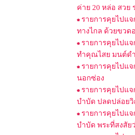
ค่าย 20 หล่อ สวย ร
รายการคุยไปแจกไ
ทางไกล ด้วยขวดอ
รายการคุยไปแจกไ
ทำคุณไสย มนต์ดำใส่
รายการคุยไปแจกไ
นอกซ่อง
รายการคุยไปแจกไ
บำบัด ปลดปล่อย
รายการคุยไปแจกไ
บำบัด พระที่สงสัย