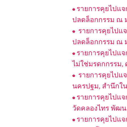
รายการคุยไปแจก
ปลดล็อกกรรม ณ ม
รายการคุยไปแจก
ปลดล็อกกรรม ณ 
รายการคุยไปแจก
ไม่ใช่มรดกกรรม, ศ
รายการคุยไปแจก
นครปฐม, สำนึกในอ
รายการคุยไปแจก
วัดคลองไทร พัฒนา
รายการคุยไปแจก