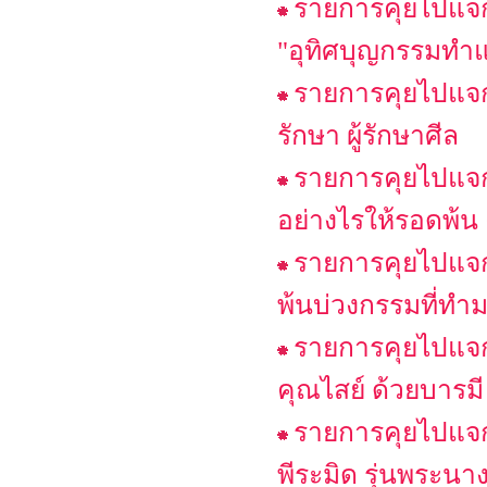
รายการคุยไปแจกไ
"อุทิศบุญกรรมทำแท้
รายการคุยไปแจกไ
รักษา ผู้รักษาศีล
รายการคุยไปแจกไ
อย่างไรให้รอดพ้น
รายการคุยไปแจกไ
พ้นบ่วงกรรมที่ทำม
รายการคุยไปแจกไ
คุณไสย์ ด้วยบารมี
รายการคุยไปแจกไ
พีระมิด รุ่นพระนา