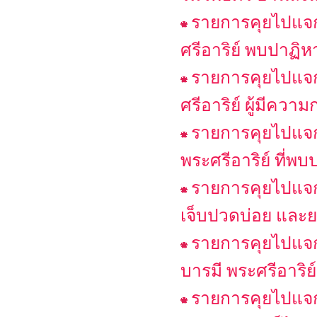
รายการคุยไปแจก
ศรีอาริย์ พบปาฏิห
รายการคุยไปแจก
ศรีอาริย์ ผู้มีควา
รายการคุยไปแจก
พระศรีอาริย์ ที่พบ
รายการคุยไปแจก
เจ็บปวดบ่อย และ
รายการคุยไปแจก
บารมี พระศรีอาริย
รายการคุยไปแจก