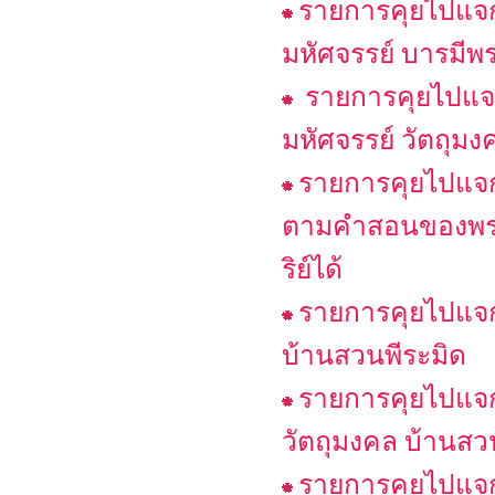
รายการคุยไปแจกไ
มหัศจรรย์ บารมีพ
รายการคุยไปแจกไ
มหัศจรรย์ วัตถุมง
รายการคุยไปแจกไ
ตามคำสอนของพระพ
ริย์ได้
รายการคุยไปแจกไ
บ้านสวนพีระมิด
รายการคุยไปแจกไ
วัตถุมงคล บ้านสว
รายการคุยไปแจกไ