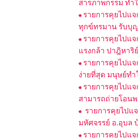
สารภาพกรรม ทำให
รายการคุยไปแจกไ
ทุกข์ทรมาน รับบุญ 
รายการคุยไปแจกไ
แรงกล้า ปาฎิหาริย์
รายการคุยไปแจกไ
ง่ายที่สุด มนุษย์ท
รายการคุยไปแจกไ
สามารถถ่ายโอนพลั
รายการคุยไปแจกไ
มหัศจรรย์ อ.อุบล 
รายการคุยไปแจกไ