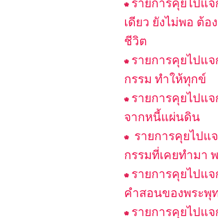
รายการคุยไปแจกไ
เดียว ยังไม่พอ ต
ชีวิต
รายการคุยไปแจกไ
กรรม ทำให้ทุกข์
รายการคุยไปแจกไ
จากหนี้แผ่นดิน
รายการคุยไปแจกไ
กรรมที่เคยทำมา พ
รายการคุยไปแจกไ
คำสอนของพระพุทธเ
รายการคุยไปแจกไ