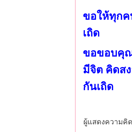
ขอให้ทุกค
เถิด
ขอขอบคุณ 
มีจิต คิดส
กันเถิด
ผู้แสดงความคิด