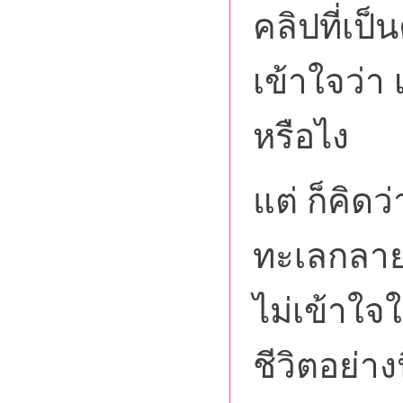
คลิปที่เป็
เข้าใจว่า
หรือไง
แต่ ก็คิด
ทะเลกลายเ
ไม่เข้าใ
ชีวิตอย่า