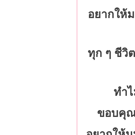
อยากให้มน
ทุก ๆ ชีวิ
ทำไม
ขอบคุณ
อยากให้มน