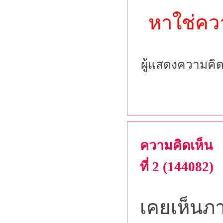
หาใช่คว
ผู้แสดงความคิด
ความคิดเห็น
ที่ 2 (144082)
เคยเห็นภา