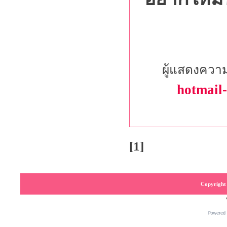
ผู้แสดงความ
hotmail
[1]
Copyright 