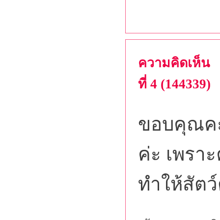
ความคิดเห็น
ที่ 4 (144339)
ขอบคุณคะ
ค่ะ เพราะ
ทำให้สัตว์