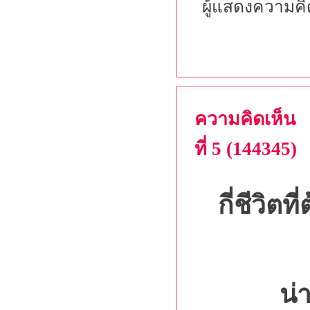
ผู้แสดงความคิ
ความคิดเห็น
ที่ 5 (144345)
กี่ชีวิต
น่