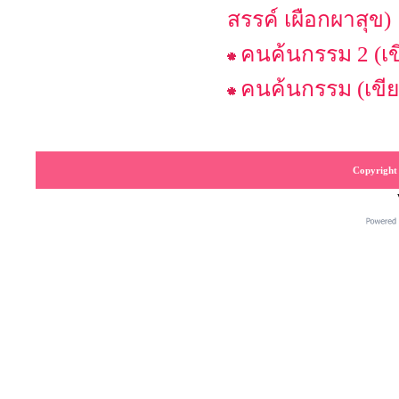
สรรค์ เผือกผาสุข)
คนค้นกรรม 2 (เ
คนค้นกรรม (เขี
Copyright 