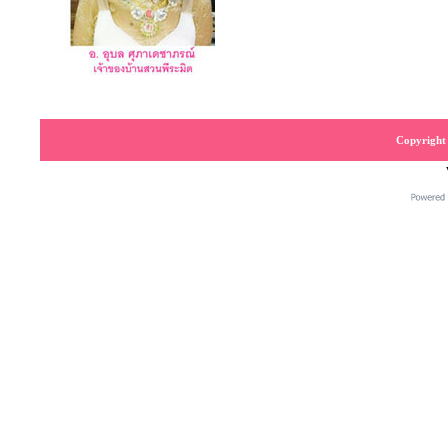
Copyright 