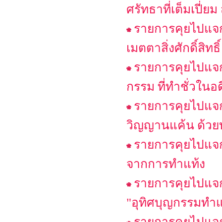
ศรัทธาที่เต็มเปี่ย
รายการคุยไปแจก
เมตตาสิ่งศักดิ์สิท
รายการคุยไปแจกไ
กรรม ที่ทำชั่วในอ
รายการคุยไปแจก
วิญญานแค้น ด้วย
รายการคุยไปแจกไ
จากการทำแท้ง
รายการคุยไปแจกไ
"อุทิศบุญกรรมทำแท้
รายการคุยไปแจกไ