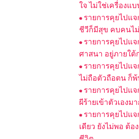
ใจ ไม่ใช่เครื่องแบ
รายการคุยไปแจก
ชีวีก็มีสุข คบคนไม่ด
รายการคุยไปแจกไ
ศาสนา อยู่ภายใต้
รายการคุยไปแจกไ
ไม่ถือตัวถือตน ก็พ
รายการคุยไปแจกไ
ผีร้ายเข้าตัวเองม
รายการคุยไปแจกไ
เดียว ยังไม่พอ ต
ชีวิต