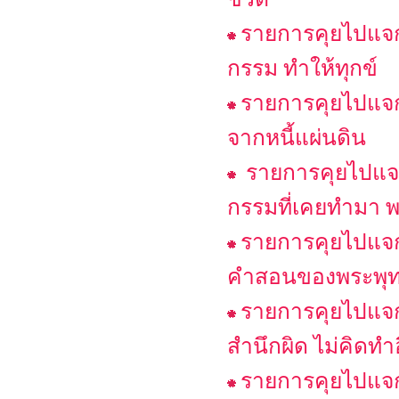
รายการคุยไปแจกไ
กรรม ทำให้ทุกข์
รายการคุยไปแจกไ
จากหนี้แผ่นดิน
รายการคุยไปแจกไ
กรรมที่เคยทำมา พ
รายการคุยไปแจกไ
คำสอนของพระพุทธเ
รายการคุยไปแจกไ
สำนึกผิด ไม่คิดทำ
รายการคุยไปแจกไป