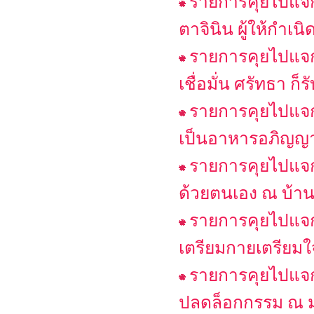
รายการคุยไปแจกไ
ตาจินิน ผู้ให้กำเน
รายการคุยไปแจกไ
เชื่อมั่น ศรัทธา ก
รายการคุยไปแจก
เป็นอาหารอภิญญ
รายการคุยไปแจก
ด้วยตนเอง ณ บ้า
รายการคุยไปแจก
เตรียมกายเตรียมใจส
รายการคุยไปแจก
ปลดล็อกกรรม ณ ม