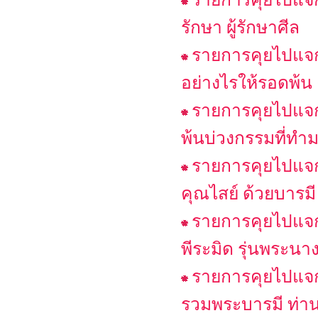
รักษา ผู้รักษาศีล
รายการคุยไปแจกไ
อย่างไรให้รอดพ้น
รายการคุยไปแจกไ
พ้นบ่วงกรรมที่ทำม
รายการคุยไปแจกไ
คุณไสย์ ด้วยบารมี
รายการคุยไปแจกไ
พีระมิด รุ่นพระนา
รายการคุยไปแจก
รวมพระบารมี ท่าน