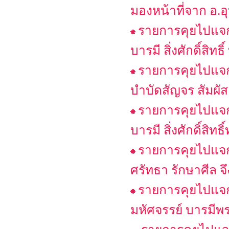
มองหน้าที่จาก อ.อ
รายการคุยไปแจกไ
บารมี สิ่งศักดิ์สิท
รายการคุยไปแจกไ
บำบัดสัญจร สัมผัสเ
รายการคุยไปแจกไ
บารมี สิ่งศักดิ์สิ
รายการคุยไปแจกไป
ศรัทธา รักษาศีล จึง
รายการคุยไปแจกไ
มหัศจรรย์ บารมีพ