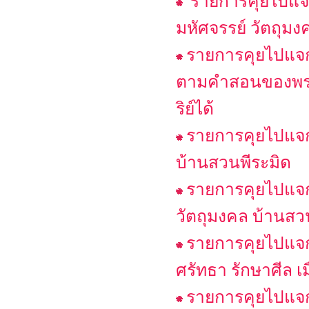
รายการคุยไปแจกไ
มหัศจรรย์ วัตถุมง
รายการคุยไปแจกไ
ตามคำสอนของพระพ
ริย์ได้
รายการคุยไปแจกไ
บ้านสวนพีระมิด
รายการคุยไปแจกไ
วัตถุมงคล บ้านสว
รายการคุยไปแจกไ
ศรัทธา รักษาศีล เ
รายการคุยไปแจกไ