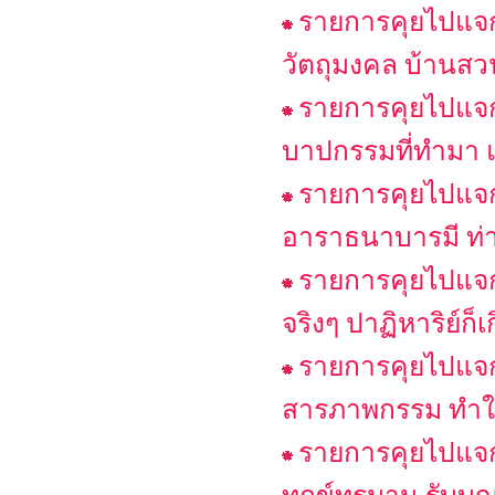
รายการคุยไปแจกไ
วัตถุมงคล บ้านสว
รายการคุยไปแจกไ
บาปกรรมที่ทำมา แล
รายการคุยไปแจก
อาราธนาบารมี ท่า
รายการคุยไปแจกไ
จริงๆ ปาฏิหาริย์ก็เ
รายการคุยไปแจก
สารภาพกรรม ทำให
รายการคุยไปแจกไ