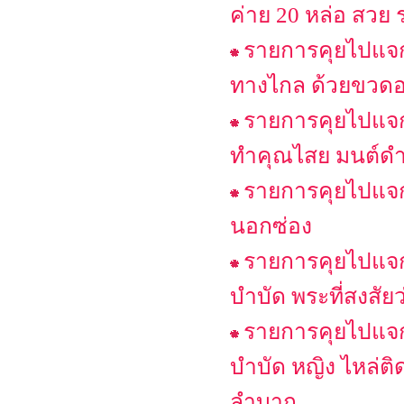
ค่าย 20 หล่อ สวย ร
รายการคุยไปแจกไ
ทางไกล ด้วยขวดอ
รายการคุยไปแจกไ
ทำคุณไสย มนต์ดำใส่
รายการคุยไปแจกไ
นอกซ่อง
รายการคุยไปแจกไ
บำบัด พระที่สงสัย
รายการคุยไปแจกไ
บำบัด หญิง ไหล่ต
ลำบาก