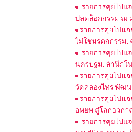
รายการคุยไปแจก
ปลดล็อกกรรม ณ 
รายการคุยไปแจก
ไม่ใช่มรดกกรรม, ศ
รายการคุยไปแจก
นครปฐม, สำนึกในอ
รายการคุยไปแจก
วัดคลองไทร พัฒนา
รายการคุยไปแจก
อพยพ สู่โลกอวกาศ
รายการคุยไปแจก