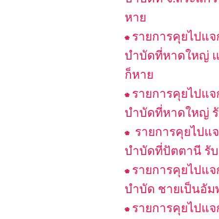
หาย
รายการคุยไปแจกไ
บำบัดที่หาดใหญ่ แ
ก็หาย
รายการคุยไปแจกไ
บำบัดที่หาดใหญ่ ร
รายการคุยไปแจก
บำบัดที่ปัตตานี รั
รายการคุยไปแจกไ
บำบัด ชายเป็นอัม
รายการคุยไปแจกไ