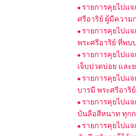
รายการคุยไปแจก
ศรีอาริย์ ผู้มีควา
รายการคุยไปแจก
พระศรีอาริย์ ที่พบ
รายการคุยไปแจก
เจ็บปวดบ่อย และ
รายการคุยไปแจก
บารมี พระศรีอาริย
รายการคุยไปแจกไ
บันลือสีหนาท ทุก
รายการคุยไปแจก