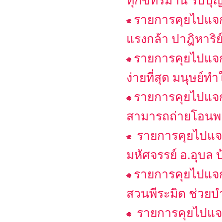
ทุกข์ทรมาน รับบุญ 
รายการคุยไปแจกไ
แรงกล้า ปาฎิหาริย์
รายการคุยไปแจกไ
ง่ายที่สุด มนุษย์ท
รายการคุยไปแจกไ
สามารถถ่ายโอนพลั
รายการคุยไปแจกไ
มหัศจรรย์ อ.อุบล 
รายการคุยไปแจกไ
สวนพีระมิด ช่วยบำ
รายการคุยไปแจกไป