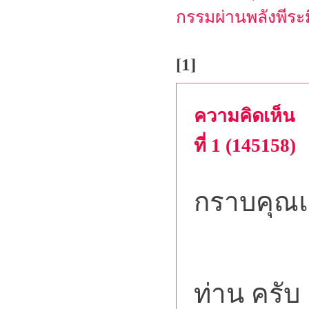
กรรมผ่านพลังพีระ
[1]
ความคิดเห็น
ที่ 1 (145158)
กราบคุณแ
และ 
ท่าน ครับ