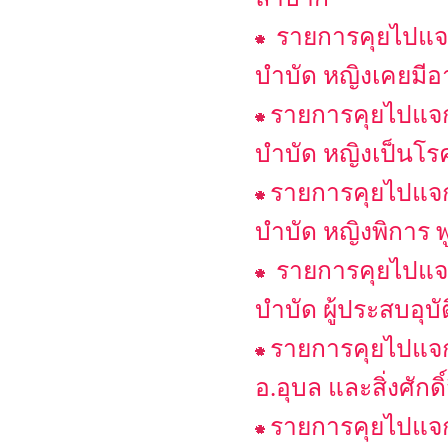
รายการคุยไปแจก
บำบัด หญิงเคยมีอา
รายการคุยไปแจกไ
บำบัด หญิงเป็นโรค
รายการคุยไปแจกไ
บำบัด หญิงพิการ พ
รายการคุยไปแจก
บำบัด ผู้ประสบอุบั
รายการคุยไปแจก
อ.อุบล และสิ่งศักดิ
รายการคุยไปแจกไป