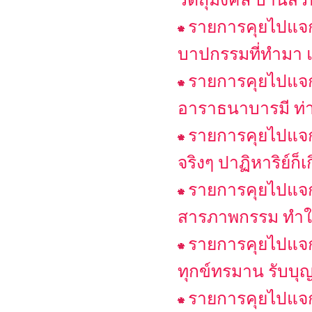
รายการคุยไปแจกไ
บาปกรรมที่ทำมา แล
รายการคุยไปแจก
อาราธนาบารมี ท่า
รายการคุยไปแจกไ
จริงๆ ปาฏิหาริย์ก็เ
รายการคุยไปแจก
สารภาพกรรม ทำให
รายการคุยไปแจกไ
ทุกข์ทรมาน รับบุญ 
รายการคุยไปแจกไ