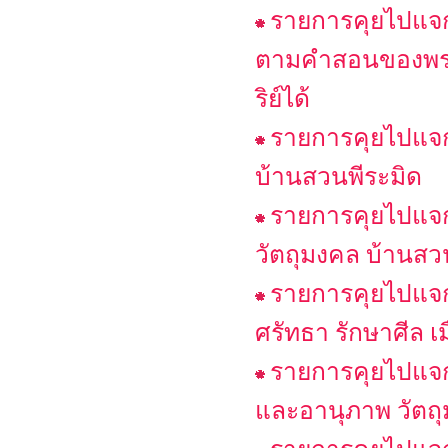
รายการคุยไปแจกไ
ตามคำสอนของพระพ
ริย์ได้
รายการคุยไปแจกไ
บ้านสวนพีระมิด
รายการคุยไปแจกไ
วัตถุมงคล บ้านสว
รายการคุยไปแจกไ
ศรัทธา รักษาศีล เ
รายการคุยไปแจกไ
และอานุภาพ วัตถุ