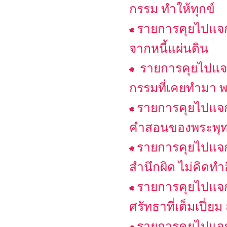
กรรม ทำให้ทุกข์
รายการคุยไปแจกไ
จากหนี้แผ่นดิน
รายการคุยไปแจกไ
กรรมที่เคยทำมา พ
รายการคุยไปแจกไ
คำสอนของพระพุทธเ
รายการคุยไปแจกไ
สำนึกผิด ไม่คิดทำ
รายการคุยไปแจกไป
ศรัทธาที่เต็มเปี่ย
รายการคุยไปแจก