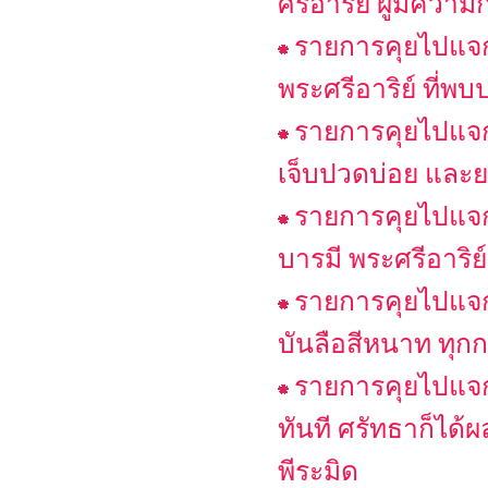
ศรีอาริย์ ผู้มีควา
รายการคุยไปแจก
พระศรีอาริย์ ที่พบ
รายการคุยไปแจก
เจ็บปวดบ่อย และ
รายการคุยไปแจก
บารมี พระศรีอาริย
รายการคุยไปแจกไ
บันลือสีหนาท ทุก
รายการคุยไปแจก
ทันที ศรัทธาก็ได้
พีระมิด