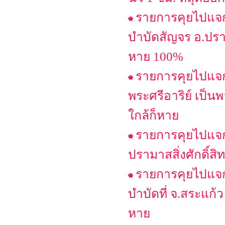
รายการคุยไปแจกไ
บำบัดสัญจร อ.ปรา
หาย 100%
รายการคุยไปแจกไ
พระศรีอาริย์ เป็น
ใกล้ก็หาย
รายการคุยไปแจกไ
ปรามาสสิ่งศักดิ์สิท
รายการคุยไปแจกไ
บำบัดที่ จ.สระแก้ว
หาย