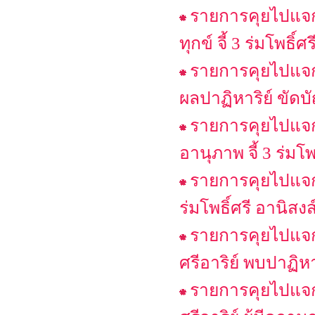
รายการคุยไปแจก
ทุกข์ จี้ 3 ร่มโพธิ์
รายการคุยไปแจกไ
ผลปาฏิหาริย์ ขัดบ
รายการคุยไปแจกไ
อานุภาพ จี้ 3 ร่มโพธ
รายการคุยไปแจกไ
ร่มโพธิ์ศรี อานิส
รายการคุยไปแจก
ศรีอาริย์ พบปาฏิห
รายการคุยไปแจก