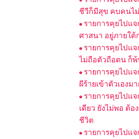
ชีวีก็มีสุข คบคนไม่ด
รายการคุยไปแจกไ
ศาสนา อยู่ภายใต้
รายการคุยไปแจกไ
ไม่ถือตัวถือตน ก็พ
รายการคุยไปแจกไ
ผีร้ายเข้าตัวเองม
รายการคุยไปแจกไ
เดียว ยังไม่พอ ต
ชีวิต
รายการคุยไปแจกไ