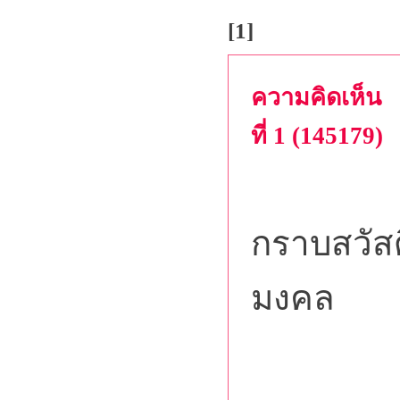
[1]
ความคิดเห็น
ที่ 1 (145179)
กราบสวัสด
มงคล
สวัสดี