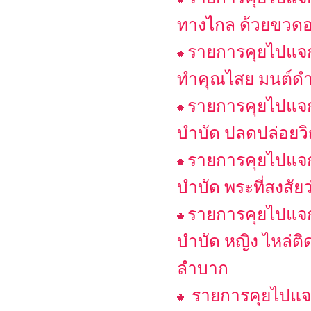
ทางไกล ด้วยขวดอ
รายการคุยไปแจกไ
ทำคุณไสย มนต์ดำใส่
รายการคุยไปแจกไ
บำบัด ปลดปล่อย
รายการคุยไปแจกไ
บำบัด พระที่สงสัย
รายการคุยไปแจกไ
บำบัด หญิง ไหล่ต
ลำบาก
รายการคุยไปแจก