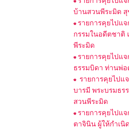
รายการคุยไปแจกไป
บ้านสวนพีระมิด สุ
รายการคุยไปแจกไ
กรรมในอดีตชาติ แ
พีระมิด
รายการคุยไปแจก
ธรรมบิดา ท่านพ่อ
รายการคุยไปแจกไ
บารมี พระบรมธรรม
สวนพีระมิด
รายการคุยไปแจกไ
ตาจินิน ผู้ให้กำเน