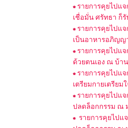
รายการคุยไปแจกไ
เชื่อมั่น ศรัทธา ก
รายการคุยไปแจก
เป็นอาหารอภิญญ
รายการคุยไปแจก
ด้วยตนเอง ณ บ้า
รายการคุยไปแจก
เตรียมกายเตรียมใจส
รายการคุยไปแจก
ปลดล็อกกรรม ณ ม
รายการคุยไปแจก