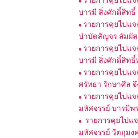
รายการคุยไปแจกไ
บารมี สิ่งศักดิ์สิท
รายการคุยไปแจกไ
บำบัดสัญจร สัมผัสเ
รายการคุยไปแจกไ
บารมี สิ่งศักดิ์สิ
รายการคุยไปแจกไป
ศรัทธา รักษาศีล จึง
รายการคุยไปแจกไ
มหัศจรรย์ บารมีพ
รายการคุยไปแจกไ
มหัศจรรย์ วัตถุมง