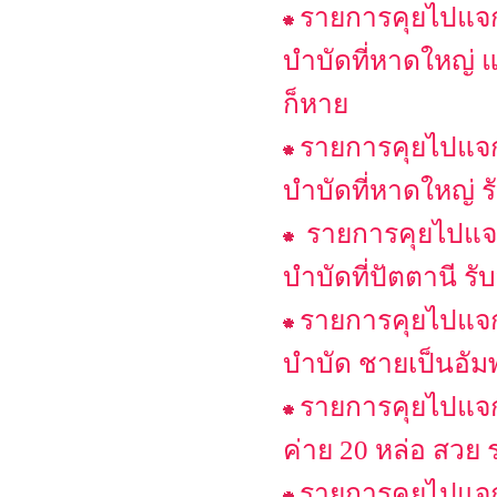
รายการคุยไปแจกไ
บำบัดที่หาดใหญ่ แ
ก็หาย
รายการคุยไปแจกไ
บำบัดที่หาดใหญ่ ร
รายการคุยไปแจก
บำบัดที่ปัตตานี รั
รายการคุยไปแจกไ
บำบัด ชายเป็นอัม
รายการคุยไปแจกไ
ค่าย 20 หล่อ สวย ร
รายการคุยไปแจกไ