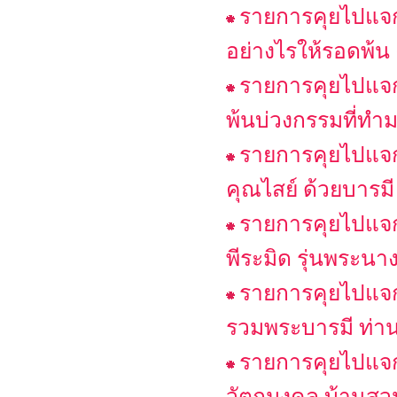
รายการคุยไปแจกไ
อย่างไรให้รอดพ้น
รายการคุยไปแจกไ
พ้นบ่วงกรรมที่ทำม
รายการคุยไปแจกไ
คุณไสย์ ด้วยบารมี
รายการคุยไปแจกไ
พีระมิด รุ่นพระนา
รายการคุยไปแจก
รวมพระบารมี ท่าน
รายการคุยไปแจกไ
วัตถุมงคล บ้านสว