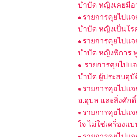
บำบัด หญิงเคยมีอา
รายการคุยไปแจกไ
บำบัด หญิงเป็นโรค
รายการคุยไปแจกไ
บำบัด หญิงพิการ พ
รายการคุยไปแจก
บำบัด ผู้ประสบอุบั
รายการคุยไปแจก
อ.อุบล และสิ่งศักดิ
รายการคุยไปแจกไป
ใจ ไม่ใช่เครื่องแบ
รายการคุยไปแจก